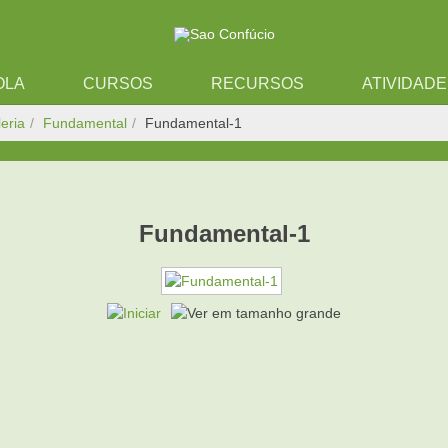
OLA
CURSOS
RECURSOS
ATIVIDAD
eria
Fundamental
Fundamental-1
Fundamental-1