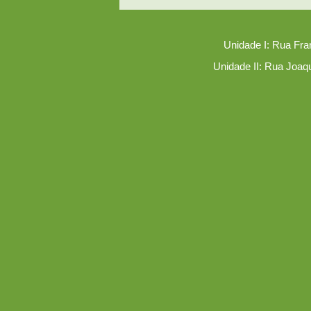
Unidade I: Rua Fra
Unidade II: Rua Joaq