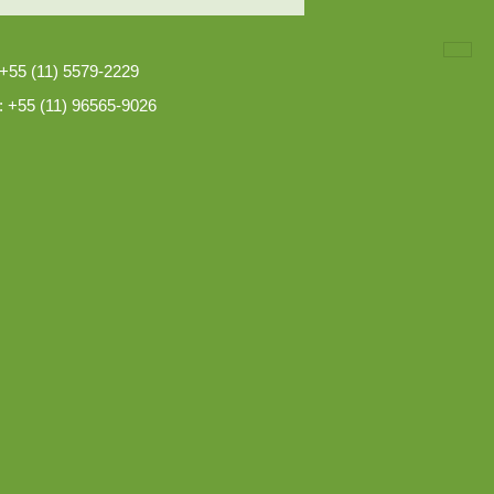
 +55 (11) 5579-2229
: +55 (11) 96565-9026